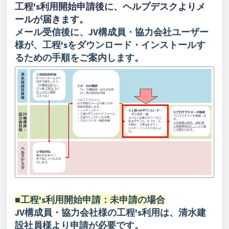
工程's利用開始申請後に、ヘルプデスクよりメ
ールが届きます。
メール受信後に、JV構成員・協力会社ユーザー
様が、工程'sをダウンロード・インストールす
るための手順をご案内します。
■工程's利用開始申請：未申請の場合
JV構成員・協力会社様の工程's利用は、清水建
設社員様より申請が必要です。