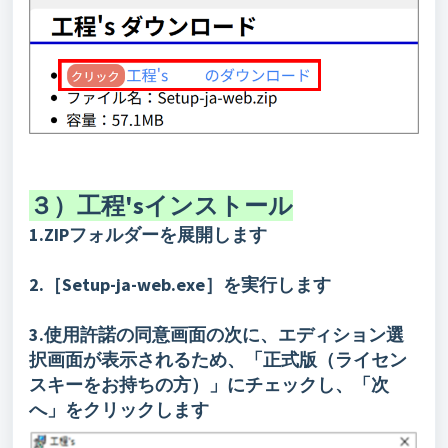
３）工程'sインストール
1.ZIPフォルダーを展開します
2.［Setup-ja-web.exe］を実行します
3.使用許諾の同意画面の次に、エディション選
択画面が表示されるため、
「正式版（ライセン
スキーをお持ちの方）」にチェックし、「次
へ」をクリックします