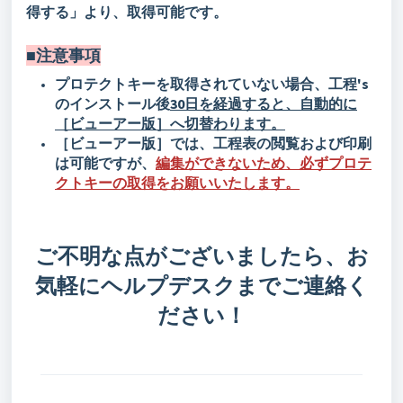
得する」より、取得可能です。
■注意事項
プロテクトキーを取得されていない場合、工程's
のインストール後
30日を経過すると、自動的に
［ビューアー版］へ切替わります。
［ビューアー版］では、工程表の閲覧および印刷
は可能ですが、
編集ができないため、必ずプロテ
クトキーの取得をお願いいたします。
ご不明な点がございましたら、お
気軽にヘルプデスクまでご連絡く
ださい！