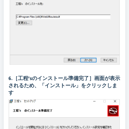
6.［工程'sのインストール準備完了］画面が表示
されるため、「インストール」をクリックしま
す