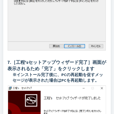
7.［工程'sセットアップウィザード完了］画面が
表示されるため「完了」をクリックします
※インストール完了後に、PCの再起動を促すメッ
セージが表示された場合はPCを再起動します。