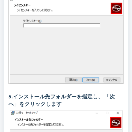
5.インストール先フォルダーを指定し、 「次
へ」をクリックします