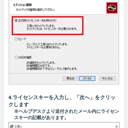
4.ライセンスキーを入力し、「次へ」をクリッ
クします
※ヘルプデスクより送付されたメール内にライセン
スキーの記載があります。