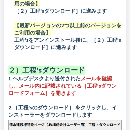
用の場合】
［２）工程'sダウンロード］に進みます
【最新バージョンの2つ以上前のバージョンを
ご利用の場合】
工程'sをアンインストール後に、［２）工程's
ダウンロード］に進みます
２）工程'sダウンロード
1.ヘルプデスクより送付された
メールを確認
し、メール内に記載されている［工程'sダウン
ロードフォーム］を開きます
2.［工程'sのダウンロード
をクリックし、イ
］
ンストーラーをダウンロードします