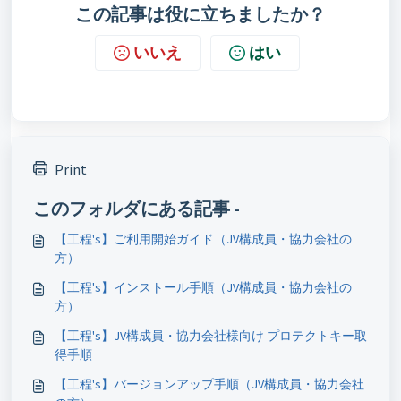
この記事は役に立ちましたか？
いいえ
はい
Print
このフォルダにある記事 -
【工程's】ご利用開始ガイド（JV構成員・協力会社の
方）
【工程's】インストール手順（JV構成員・協力会社の
方）
【工程's】JV構成員・協力会社様向け プロテクトキー取
得手順
【工程's】バージョンアップ手順（JV構成員・協力会社