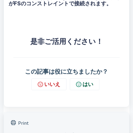
がFSのコンストレイントで接続されます。
是非ご活用ください！
この記事は役に立ちましたか？
いいえ
はい
Print