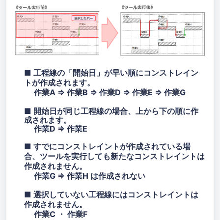
■ 工程線の「開始日」が早い順にコンストレイン
トが作成されます。
作業A ⇒ 作業B ⇒ 作業D ⇒ 作業E ⇒ 作業G
■ 開始日が同じ工程線の場合、上から下の順に作
成されます。
作業D ⇒ 作業E
■ すでにコンストレイントが作成されている場
合、ツールを実行しても新たなコンストレイントは
作成されません。
作業G ⇒ 作業H は作成されない
■ 選択していない工程線にはコンストレイントは
作成されません。
作業C ・ 作業F